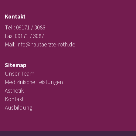
Kontakt
Tel.: 09171 / 3086
Fax: 09171 / 3087
Mail:
info@hautaerzte-roth.de
Sitemap
Unser Team
Medizinische Leistungen
Ästhetik
Kontakt
Ausbildung