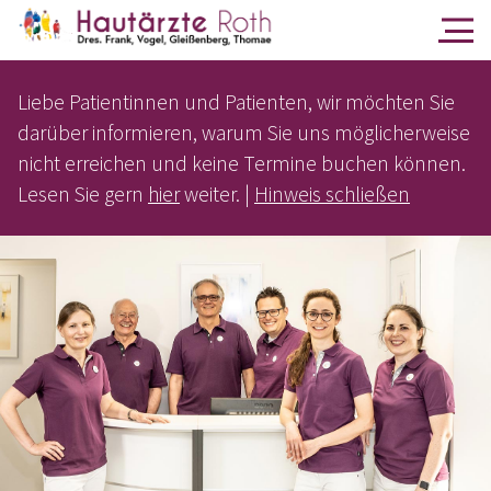
Liebe Patientinnen und Patienten, wir möchten Sie
darüber informieren, warum Sie uns möglicherweise
nicht erreichen und keine Termine buchen können.
Lesen Sie gern
hier
weiter. |
Hinweis schließen