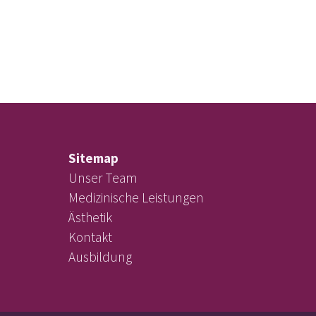
Sitemap
Unser Team
Medizinische Leistungen
Ästhetik
Kontakt
Ausbildung