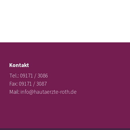
Kontakt
Tel.: 09171 / 3086
Fax: 09171 / 3087
Mail:
info@hautaerzte-roth.de