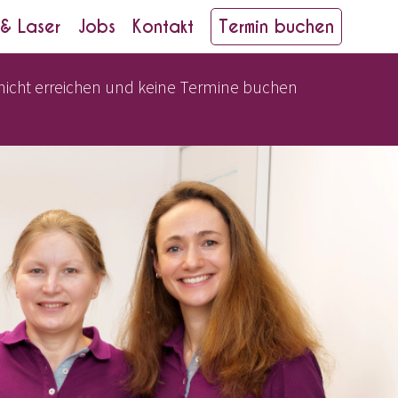
 & Laser
Jobs
Kontakt
Termin buchen
 nicht erreichen und keine Termine buchen