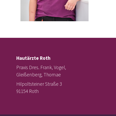
Hautärzte Roth
Praxis Dres. Frank, Vogel,
Gleißenberg, Thomae
Hilpoltsteiner Straße 3
91154 Roth