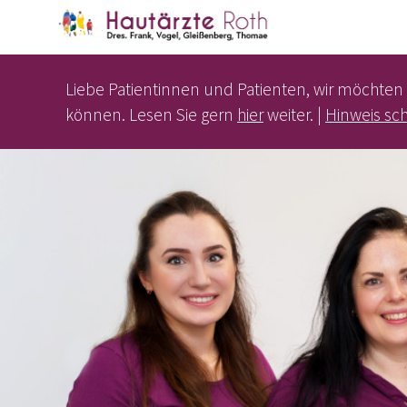
Liebe Patientinnen und Patienten, wir möchten
können. Lesen Sie gern
hier
weiter. |
Hinweis sc