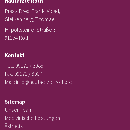
Hautärzte Roth
Praxis Dres. Frank, Vogel,
Gleißenberg, Thomae
Hilpoltsteiner Straße 3
91154 Roth
Kontakt
Tel.: 09171 / 3086
Fax: 09171 / 3087
Mail:
info@hautaerzte-roth.de
Sitemap
Unser Team
Medizinische Leistungen
Ästhetik