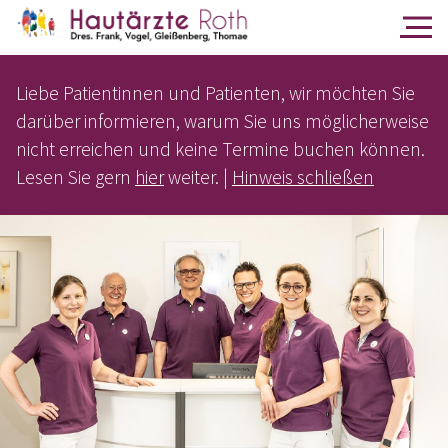
Liebe Patientinnen und Patienten, wir möchten Sie
darüber informieren, warum Sie uns möglicherweise
nicht erreichen und keine Termine buchen können.
Lesen Sie gern
hier
weiter. |
Hinweis schließen