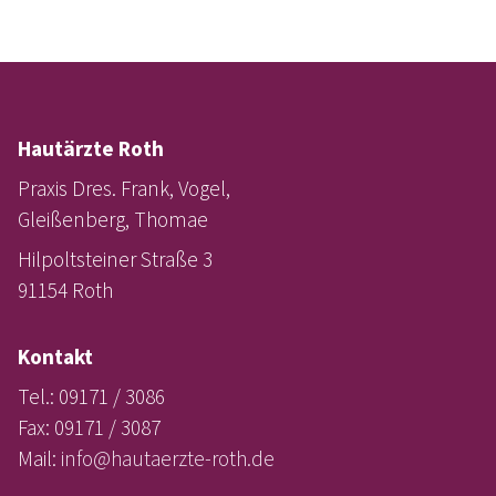
Hautärzte Roth
Praxis Dres. Frank, Vogel,
Gleißenberg, Thomae
Hilpoltsteiner Straße 3
91154 Roth
Kontakt
Tel.: 09171 / 3086
Fax: 09171 / 3087
Mail:
info@hautaerzte-roth.de