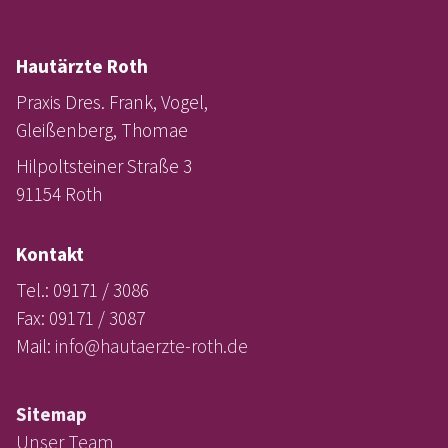
Hautärzte Roth
Praxis Dres. Frank, Vogel,
Gleißenberg, Thomae
Hilpoltsteiner Straße 3
91154 Roth
Kontakt
Tel.: 09171 / 3086
Fax: 09171 / 3087
Mail:
info@hautaerzte-roth.de
Sitemap
Unser Team