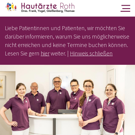
Liebe Patientinnen und Patienten, wir möchten Sie
darüber informieren, warum Sie uns möglicherweise
nicht erreichen und keine Termine buchen können.
Lesen Sie gern
hier
weiter. |
Hinweis schließen